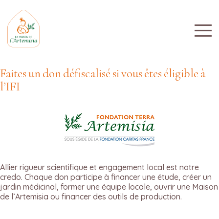
Faites un don défiscalisé si vous êtes éligible à
l’IFI
Allier rigueur scientifique et engagement local est notre
credo. Chaque don participe à financer une étude, créer un
jardin médicinal, former une équipe locale, ouvrir une Maison
de l’Artemisia ou financer des outils de production.