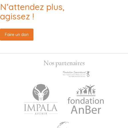
N’attendez plus,
agissez !
Faire un don
Nos partenaires