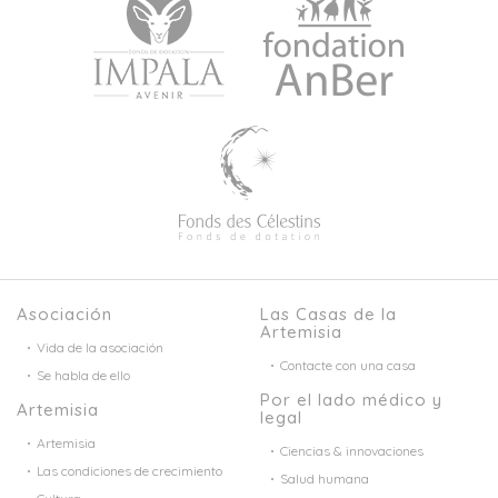
Asociación
Las Casas de la
Artemisia
Vida de la asociación
Contacte con una casa
Se habla de ello
Por el lado médico y
Artemisia
legal
Artemisia
Ciencias & innovaciones
Las condiciones de crecimiento
Salud humana