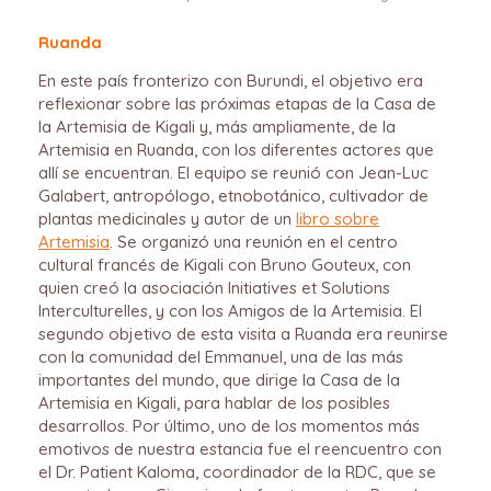
Ruanda
En este país fronterizo con Burundi, el objetivo era
reflexionar sobre las próximas etapas de la Casa de
la Artemisia de Kigali y, más ampliamente, de la
Artemisia en Ruanda, con los diferentes actores que
allí se encuentran. El equipo se reunió con Jean-Luc
Galabert, antropólogo, etnobotánico, cultivador de
plantas medicinales y autor de un
libro sobre
Artemisia
. Se organizó una reunión en el centro
cultural francés de Kigali con Bruno Gouteux, con
quien creó la asociación Initiatives et Solutions
Interculturelles, y con los Amigos de la Artemisia. El
segundo objetivo de esta visita a Ruanda era reunirse
con la comunidad del Emmanuel, una de las más
importantes del mundo, que dirige la Casa de la
Artemisia en Kigali, para hablar de los posibles
desarrollos. Por último, uno de los momentos más
emotivos de nuestra estancia fue el reencuentro con
el Dr. Patient Kaloma, coordinador de la RDC, que se