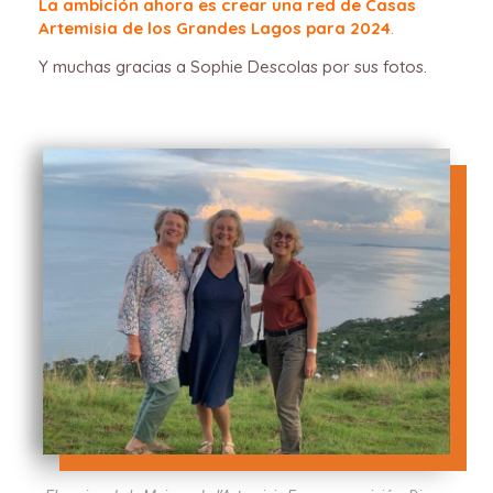
La ambición ahora es crear una red de Casas
Artemisia de los Grandes Lagos para 2024
.
Y muchas gracias a Sophie Descolas por sus fotos.