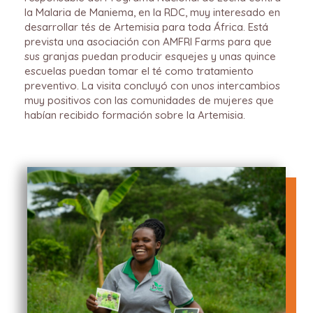
la Malaria de Maniema, en la RDC, muy interesado en
desarrollar tés de Artemisia para toda África. Está
prevista una asociación con AMFRI Farms para que
sus granjas puedan producir esquejes y unas quince
escuelas puedan tomar el té como tratamiento
preventivo. La visita concluyó con unos intercambios
muy positivos con las comunidades de mujeres que
habían recibido formación sobre la Artemisia.