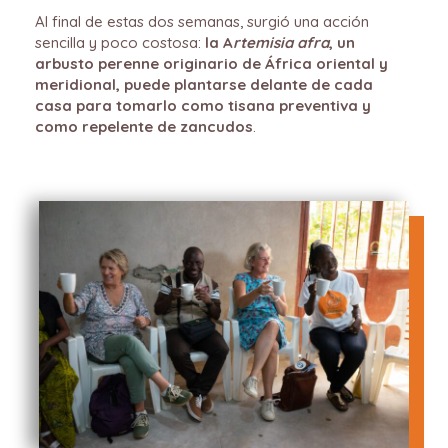
Al final de estas dos semanas, surgió una acción
sencilla y poco costosa:
la A
rtemisia afra
, un
arbusto perenne originario de África oriental y
meridional, puede plantarse delante de cada
casa para tomarlo como tisana preventiva y
como repelente de zancudos
.