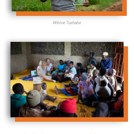
Winnie Tushabe