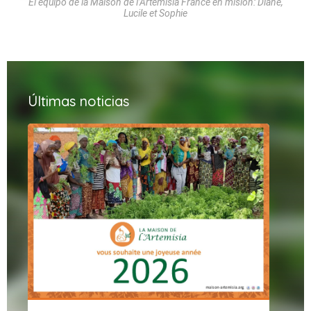
El equipo de la Maison de l’Artemisia France en misión: Diane,
Lucile et Sophie
Últimas noticias