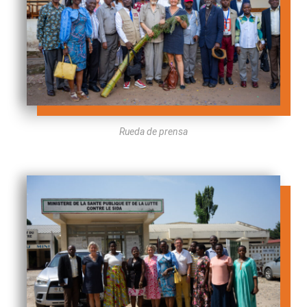
Rueda de prensa