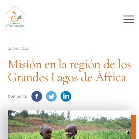
12 Déc. 2023
Misión en la región de los
Grandes Lagos de África
Compartir