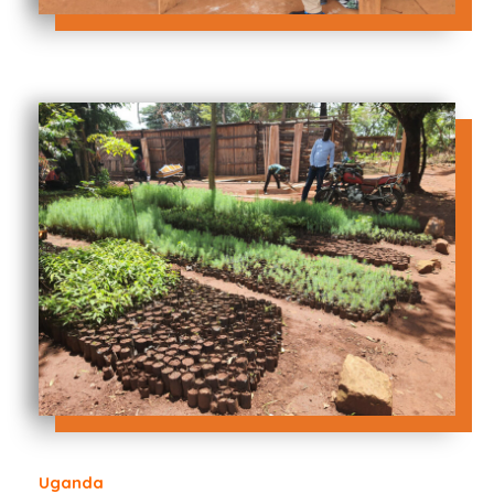
Uganda