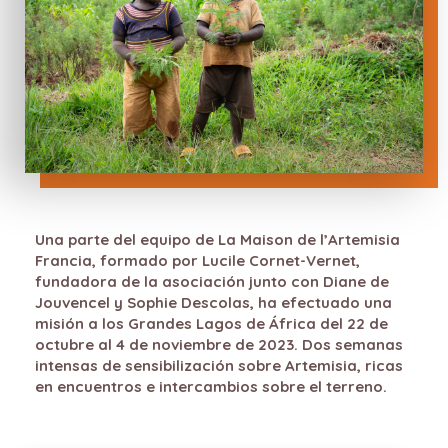
Una parte del equipo de La Maison de l’Artemisia
Francia, formado por Lucile Cornet-Vernet,
fundadora de la asociación junto con Diane de
Jouvencel y Sophie Descolas, ha efectuado una
misión a los Grandes Lagos de África del 22 de
octubre al 4 de noviembre de 2023. Dos semanas
intensas de sensibilización sobre Artemisia, ricas
en encuentros e intercambios sobre el terreno.