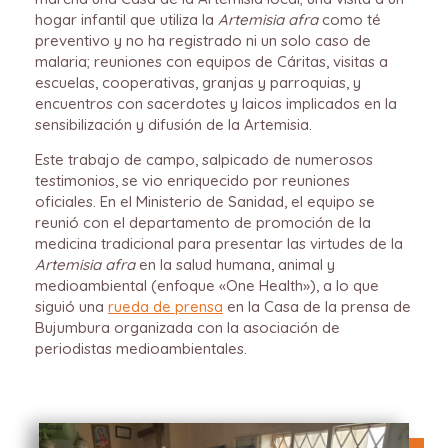
hogar infantil que utiliza la
Artemisia afra
como té
preventivo y no ha registrado ni un solo caso de
malaria; reuniones con equipos de Cáritas, visitas a
escuelas, cooperativas, granjas y parroquias, y
encuentros con sacerdotes y laicos implicados en la
sensibilización y difusión de la Artemisia.
Este trabajo de campo, salpicado de numerosos
testimonios, se vio enriquecido por reuniones
oficiales. En el Ministerio de Sanidad, el equipo se
reunió con el departamento de promoción de la
medicina tradicional para presentar las virtudes de la
Artemisia afra
en la salud humana, animal y
medioambiental (enfoque «One Health»), a lo que
siguió una
rueda de prensa
en la Casa de la prensa de
Bujumbura organizada con la asociación de
periodistas medioambientales.