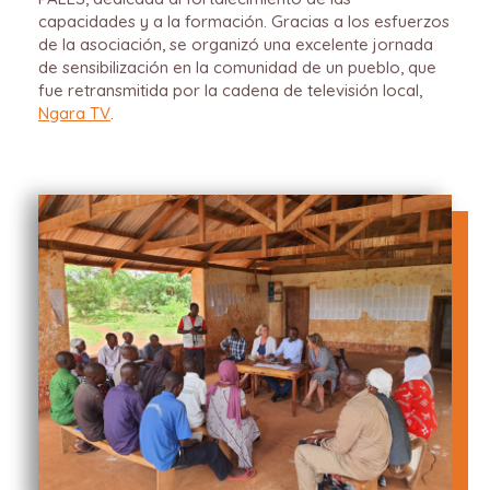
capacidades y a la formación. Gracias a los esfuerzos
de la asociación, se organizó una excelente jornada
de sensibilización en la comunidad de un pueblo, que
fue retransmitida por la cadena de televisión local,
Ngara TV
.