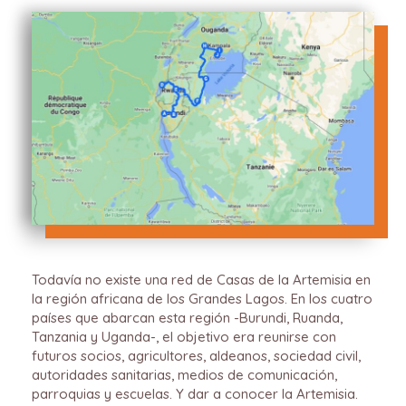
Todavía no existe una red de Casas de la Artemisia en
la región africana de los Grandes Lagos. En los cuatro
países que abarcan esta región -Burundi, Ruanda,
Tanzania y Uganda-, el objetivo era reunirse con
futuros socios, agricultores, aldeanos, sociedad civil,
autoridades sanitarias, medios de comunicación,
parroquias y escuelas. Y dar a conocer la Artemisia.