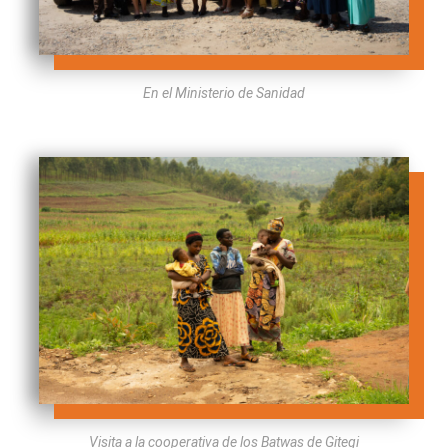
En el Ministerio de Sanidad
Visita a la cooperativa de los Batwas de Gitegi