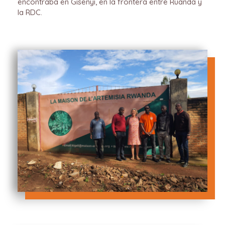
encontraba en Gisenyi, en la frontera entre Ruanda y
la RDC.