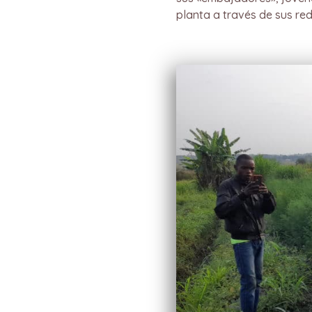
planta a través de sus red