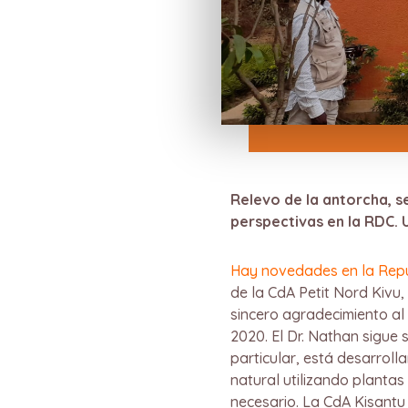
Relevo de la antorcha, se
perspectivas en la RDC.
Hay novedades en la Rep
de la CdA Petit Nord Kivu
sincero agradecimiento al
2020. El Dr. Nathan sigue 
particular, está desarroll
natural utilizando plantas
necesario. La CdA Kisantu