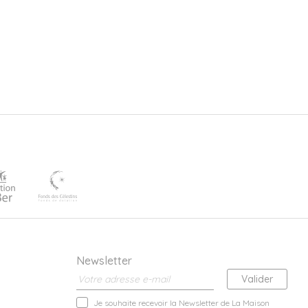
Newsletter
Je souhaite recevoir la Newsletter de La Maison