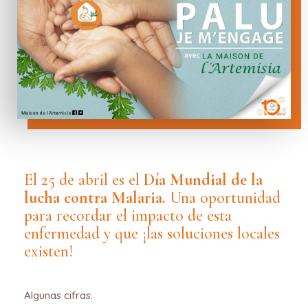
El 25 de abril es el
Día Mundial de la
lucha contra Malaria.
Una oportunidad
para recordar el impacto de esta
enfermedad y que ¡las soluciones locales
existen!
Algunas cifras: