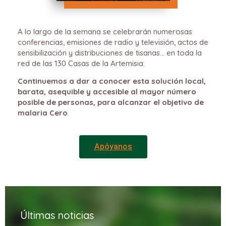
A lo largo de la semana se celebrarán numerosas
conferencias, emisiones de radio y televisión, actos de
sensibilización y distribuciones de tisanas… en toda la
red de las 130 Casas de la Artemisia.
Continuemos a dar a conocer esta solución local,
barata, asequible y accesible
al mayor número
posible de personas, para alcanzar el objetivo de
malaria Cero
.
Apóyanos
Últimas noticias