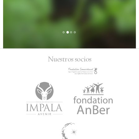
Nuestros socios