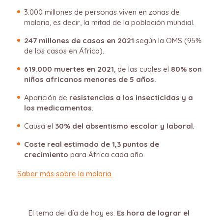
3.000 millones de personas viven en zonas de
malaria, es decir, la mitad de la población mundial.
247 millones de casos en 2021
según la OMS (95%
de los casos en África).
619.000 muertes en 2021
, de las cuales el
80% son
niños africanos menores de 5 años.
Aparición de
resistencias a los insecticidas y a
los medicamentos
.
Causa el
30%
del absentismo escolar y laboral
.
Coste real estimado de 1,3 puntos de
crecimiento
para África cada año.
Saber más sobre la malaria
El tema del día de hoy es:
Es hora de lograr el