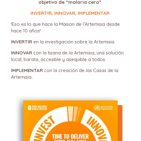
objetivo de “malaria cero”
INVERTIR, INNOVAR, IMPLEMENTAR
!Eso es lo que hace la Maison de l’Artemisia desde
hace 10 años!
INVERTIR
en la investigación sobre la Artemisia.
INNOVAR
con la tisana de la Artemisia, una solución
local, barata, accesible y asequible a todos.
IMPLEMENTAR
con la creación de las Casas de la
Artemisia
.