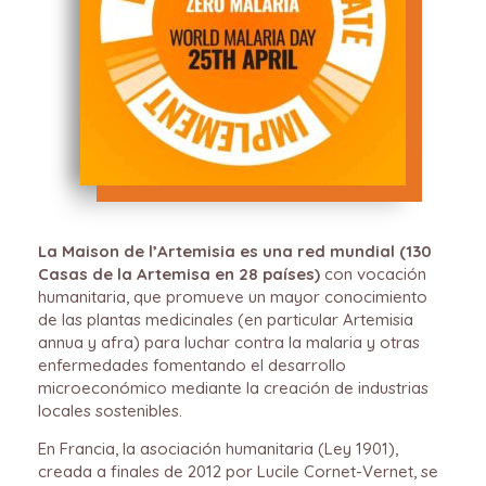
La Maison de l’Artemisia es una red mundial (130
Casas de la Artemisa en 28 países)
con vocación
humanitaria, que promueve un mayor conocimiento
de las plantas medicinales (en particular Artemisia
annua y afra) para luchar contra la malaria y otras
enfermedades fomentando el desarrollo
microeconómico mediante la creación de industrias
locales sostenibles.
En Francia, la asociación humanitaria (Ley 1901),
creada a finales de 2012 por Lucile Cornet-Vernet, se