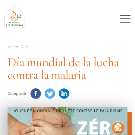
27 Mai. 2023
Día mundial de la lucha
contra la malaria
Compartir