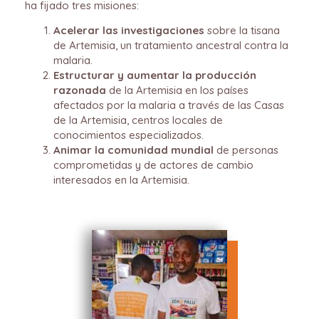
ha fijado tres misiones:
Acelerar las investigaciones
sobre la tisana
de Artemisia, un tratamiento ancestral contra la
malaria.
Estructurar y aumentar la producción
razonada
de la Artemisia en los países
afectados por la malaria a través de las Casas
de la Artemisia, centros locales de
conocimientos especializados.
Animar la comunidad mundial
de personas
comprometidas y de actores de cambio
interesados en la Artemisia.