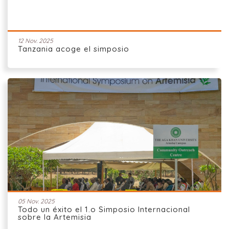
12 Nov. 2025
Tanzania acoge el simposio
05 Nov. 2025
Todo un éxito el 1.o Simposio Internacional
sobre la Artemisia