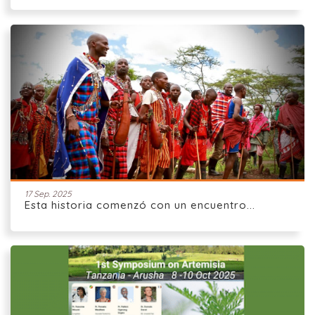
17 Sep. 2025
Esta historia comenzó con un encuentro...