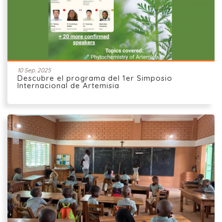
10 Sep. 2025
Descubre el programa del 1er Simposio
Internacional de Artemisia