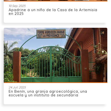
10 Sep. 2025
Apadrine a un niño de la Casa de la Artemisia
en 2025
24 Juil. 2025
En Benín, una granja agroecológica, una
escuela y un instituto de secundaria