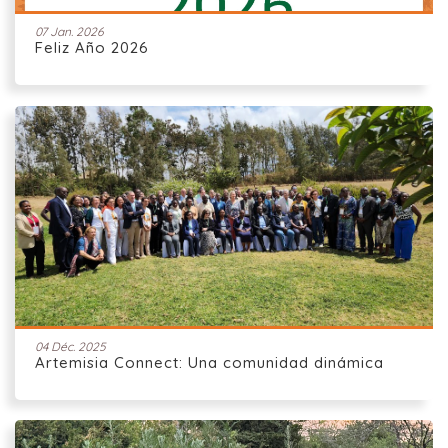
07 Jan. 2026
Feliz Año 2026
04 Déc. 2025
Artemisia Connect: Una comunidad dinámica