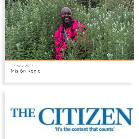
25 Nov. 2025
Misión Kenia